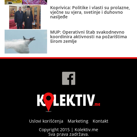
Koprivica: Politike i vlasti su prolazne,
vječne su vjera, svetinje i duhovno
nasljeđe
MUP: Operativni štab svakodnevno
koordinira aktivnosti na požarištima
širom zemlje
Uslovi korišćenja
Marketing
Kontakt
Copyright 2015 | Kolektiv.me
Sva prava zadržava.