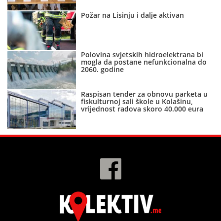
Požar na Lisinju i dalje aktivan
Polovina svjetskih hidroelektrana bi
mogla da postane nefunkcionalna do
2060. godine
Raspisan tender za obnovu parketa u
fiskulturnoj sali škole u Kolašinu,
vrijednost radova skoro 40.000 eura