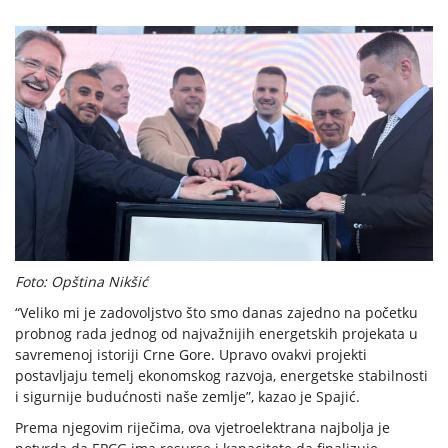
Foto: Opština Nikšić
“Veliko mi je zadovoljstvo što smo danas zajedno na početku
probnog rada jednog od najvažnijih energetskih projekata u
savremenoj istoriji Crne Gore. Upravo ovakvi projekti
postavljaju temelj ekonomskog razvoja, energetske stabilnosti
i sigurnije budućnosti naše zemlje”, kazao je Spajić.
Prema njegovim riječima, ova vjetroelektrana najbolja je