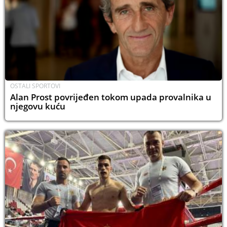
OSTALI SPORTOVI
Alan Prost povrijeđen tokom upada provalnika u
njegovu kuću