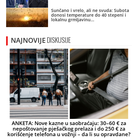
Sunčano i vrelo, ali ne svuda: Subota
donosi temperature do 40 stepeni i
lokalnu grmljavinu
NAJNOVIJE
DISKUSIJE
ANKETA: Nove kazne u saobraćaju: 30–60 € za
nepoštovanje pješačkog prelaza i do 250 € za
korišćenje telefona u vožnji – da li su opravdane?