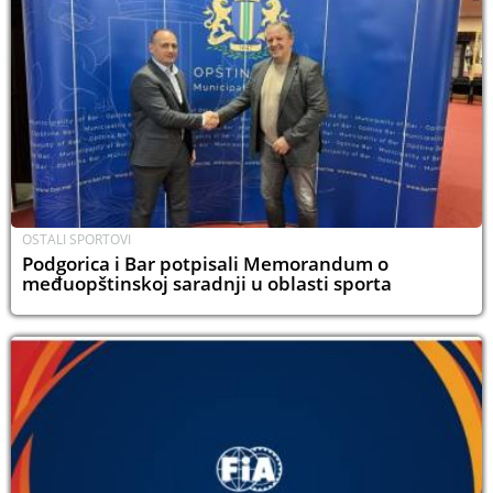
OSTALI SPORTOVI
Podgorica i Bar potpisali Memorandum o
međuopštinskoj saradnji u oblasti sporta