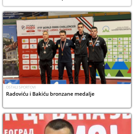
OSTALI SPORTOVI
Radoviću i Bakiću bronzane medalje