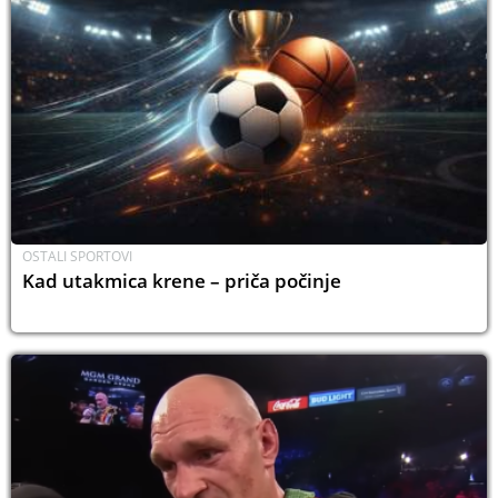
OSTALI SPORTOVI
Kad utakmica krene – priča počinje