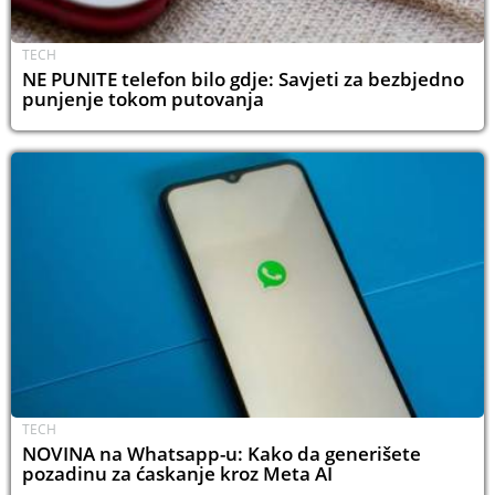
TECH
NE PUNITE telefon bilo gdje: Savjeti za bezbjedno
punjenje tokom putovanja
TECH
NOVINA na Whatsapp-u: Kako da generišete
pozadinu za ćaskanje kroz Meta AI