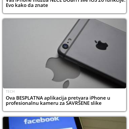
Evo kako da znate
TECH
Ova BESPLATNA aplikacija pretvara iPhone u
profesionalnu kameru za SAVRŠENE slike