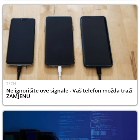
TECH
Ne ignorišite ove signale - Vaš telefon možda traži
ZAMJENU