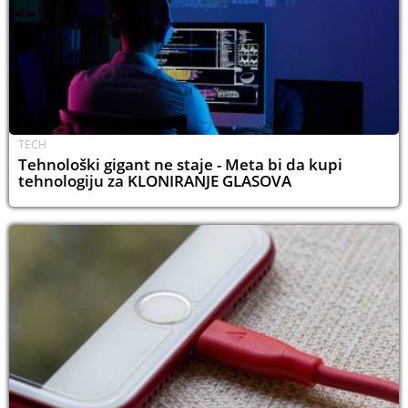
TECH
Tehnološki gigant ne staje - Meta bi da kupi
tehnologiju za KLONIRANJE GLASOVA