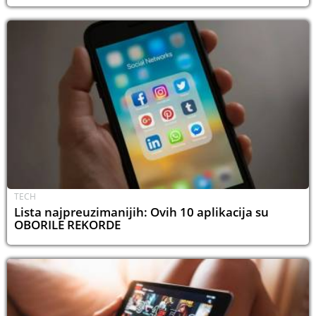
TECH
Lista najpreuzimanijih: Ovih 10 aplikacija su
OBORILE REKORDE