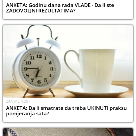
ANKETA: Godinu dana rada VLADE - Da li ste
ZADOVOLJNI REZULTATIMA?
ZANIMLJIVOSTI
ANKETA: Da li smatrate da treba UKINUTI praksu
pomjeranja sata?