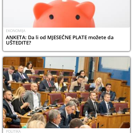
EKONOMIJA
ANKETA: Da li od MJESEČNE PLATE možete da
UŠTEDITE?
POLITIKA