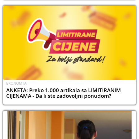
EKONOMIJA
ANKETA: Preko 1.000 artikala sa LIMITIRANIM
CIJENAMA - Da li ste zadovoljni ponudom?