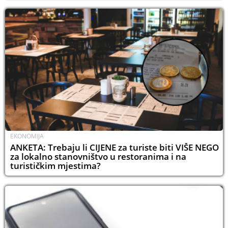
EKONOMIJA
ANKETA: Trebaju li CIJENE za turiste biti VIŠE NEGO
za lokalno stanovništvo u restoranima i na
turističkim mjestima?