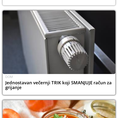
DOM
Jednostavan večernji TRIK koji SMANJUJE račun za
grijanje