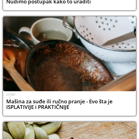
Nudimo postupak kako to uraditi
DOM
Mašina za suđe ili ručno pranje - Evo šta je
ISPLATIVIJE i PRAKTIČNIJE