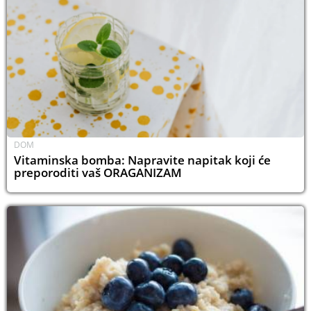
DOM
Vitaminska bomba: Napravite napitak koji će
preporoditi vaš ORAGANIZAM