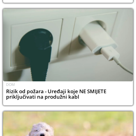
DOM
Rizik od požara - Uređaji koje NE SMIJETE
priključivati na produžni kabl